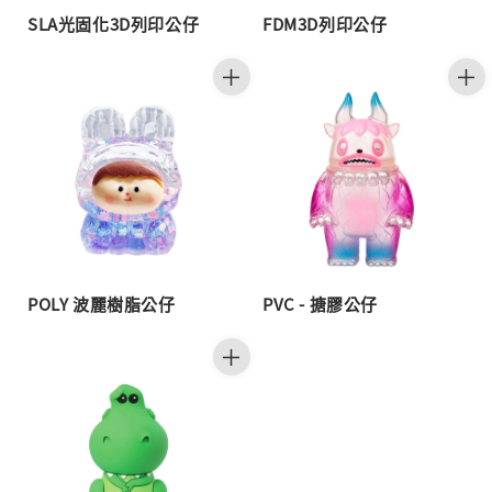
SLA光固化3D列印公仔
FDM3D列印公仔
POLY 波麗樹脂公仔
PVC - 搪膠公仔