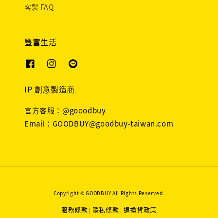
客製 FAQ
豐富生活
IP 創意製造商
官方客服：@gooodbuy
Email：GOODBUY@goodbuy-taiwan.com
Copyright © GOODBUY All Rights Reserved.
服務條款
隱私條款
退換貨政策
|
|