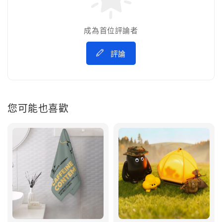
成為首位評論者
評論
您可能也喜歡