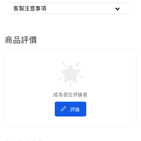
客製注意事項
商品評價
成為首位評論者
評論