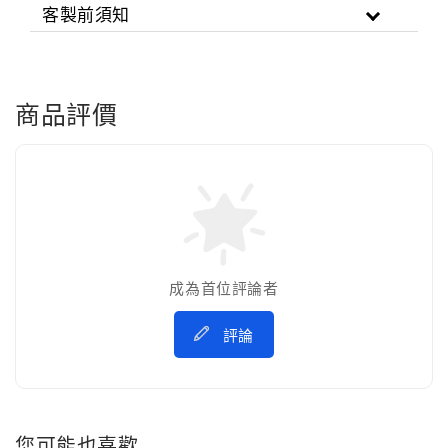
客製前須知
商品評價
成為首位評論者
評論
您可能也喜歡