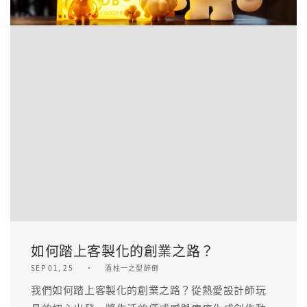
如何踏上客製化的創業之路？
SEP 01, 25
酒柱一之型醉倒
我們如何踏上客製化的創業之路？從熱愛設計師玩