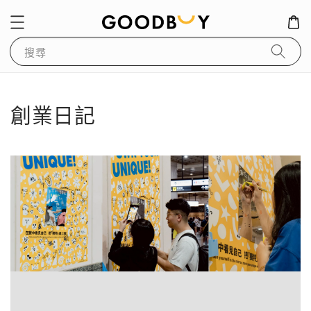
搜尋
創業日記