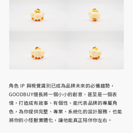
角色 IP 與視覺識別已成為品牌未來的必備趨勢，
GOODBUY擅長將一個小小的創意、甚至是一個表
情，打造成有故事、有個性、能代表品牌的專屬角
色，為你提供完整、專業、系統化的設計服務，也能
將你的小怪獸實體化，讓他能真正陪伴你左右。