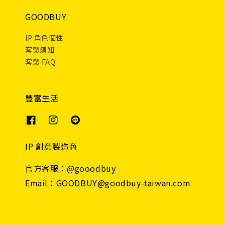
GOODBUY
IP 角色個性
客製須知
客製 FAQ
豐富生活
IP 創意製造商
官方客服：@gooodbuy
Email：GOODBUY@goodbuy-taiwan.com