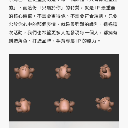
的」，而這份「只屬於你」的特質，就是 IP 最重要
的核心價值，不需要畫得像、不需要符合規則，只要
忠於你心中的那個表情，就是最強烈的識別，透過這
次活動，我們也希望更多人能發現每一個人，都擁有
創造角色、打造品牌、孕育專屬 IP 的能力。